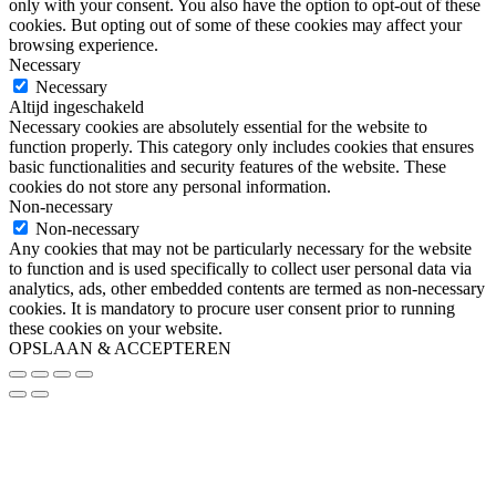
only with your consent. You also have the option to opt-out of these
cookies. But opting out of some of these cookies may affect your
browsing experience.
Necessary
Necessary
Altijd ingeschakeld
Necessary cookies are absolutely essential for the website to
function properly. This category only includes cookies that ensures
basic functionalities and security features of the website. These
cookies do not store any personal information.
Non-necessary
Non-necessary
Any cookies that may not be particularly necessary for the website
to function and is used specifically to collect user personal data via
analytics, ads, other embedded contents are termed as non-necessary
cookies. It is mandatory to procure user consent prior to running
these cookies on your website.
OPSLAAN & ACCEPTEREN