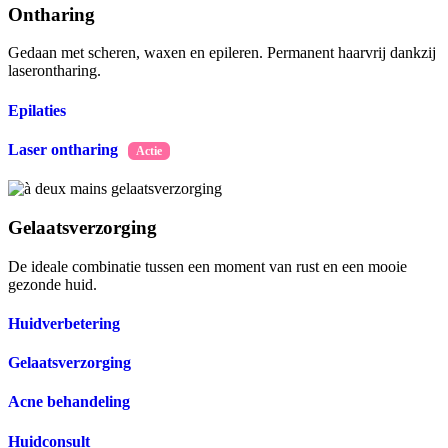
Ontharing
Gedaan met scheren, waxen en epileren. Permanent haarvrij dankzij
laserontharing.
Epilaties
Laser ontharing
Gelaatsverzorging
De ideale combinatie tussen een moment van rust en een mooie
gezonde huid.
Huidverbetering
Gelaatsverzorging
Acne behandeling
Huidconsult