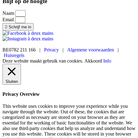
Blijf op de hoogte
Naam
Email
Schrijf me in
BE0782 211 166 |
Privacy
|
Algemene voorwaarden
|
Huisregels
Deze website maakt gebruik van cookies.
Akkoord
Info
Sluiten
Privacy Overview
This website uses cookies to improve your experience while you
navigate through the website. Out of these, the cookies that are
categorized as necessary are stored on your browser as they are
essential for the working of basic functionalities of the website. We
also use third-party cookies that help us analyze and understand how
you use this website. These cookies will be stored in your browser