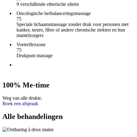
9 verschillende etherische olieën
Oncologische herbalanceringsmassage
75
Speciale lichaamsmassage zonder druk voor personen met
kanker, neuro, fibro of andere chronische ziekten en hun
mantelzorgers
Voetreflexzone
75
Drukpunt massage
100% Me-time
Weg van alle drukte.
Boek een afspraak
Alle behandelingen