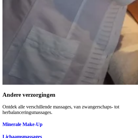
Andere verzorgingen
Ontdek alle verschillende massages, van zwangerschaps- tot
herbalanceringsmassages.
Minerale Make-Up
Lichaamsmassages