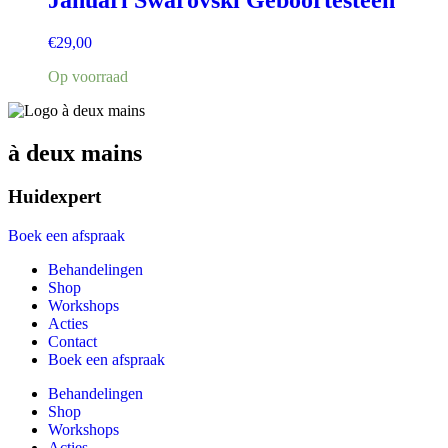
€
29,00
Op voorraad
à deux mains
Huidexpert
Boek een afspraak
Behandelingen
Shop
Workshops
Acties
Contact
Boek een afspraak
Behandelingen
Shop
Workshops
Acties