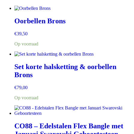
Oorbellen Brons
€
39,50
Op voorraad
Set korte halsketting & oorbellen
Brons
€
79,00
Op voorraad
CO88 – Edelstalen Flex Bangle met
Januari Swarovski Geboortesteen