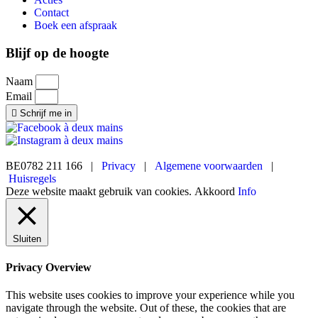
Contact
Boek een afspraak
Blijf op de hoogte
Naam
Email
Schrijf me in
BE0782 211 166 |
Privacy
|
Algemene voorwaarden
|
Huisregels
Deze website maakt gebruik van cookies.
Akkoord
Info
Sluiten
Privacy Overview
This website uses cookies to improve your experience while you
navigate through the website. Out of these, the cookies that are