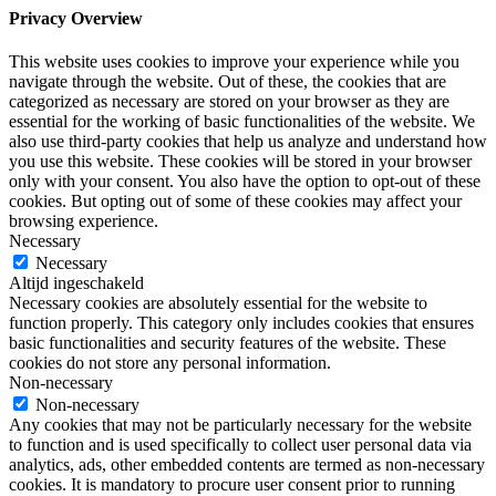
Privacy Overview
This website uses cookies to improve your experience while you
navigate through the website. Out of these, the cookies that are
categorized as necessary are stored on your browser as they are
essential for the working of basic functionalities of the website. We
also use third-party cookies that help us analyze and understand how
you use this website. These cookies will be stored in your browser
only with your consent. You also have the option to opt-out of these
cookies. But opting out of some of these cookies may affect your
browsing experience.
Necessary
Necessary
Altijd ingeschakeld
Necessary cookies are absolutely essential for the website to
function properly. This category only includes cookies that ensures
basic functionalities and security features of the website. These
cookies do not store any personal information.
Non-necessary
Non-necessary
Any cookies that may not be particularly necessary for the website
to function and is used specifically to collect user personal data via
analytics, ads, other embedded contents are termed as non-necessary
cookies. It is mandatory to procure user consent prior to running