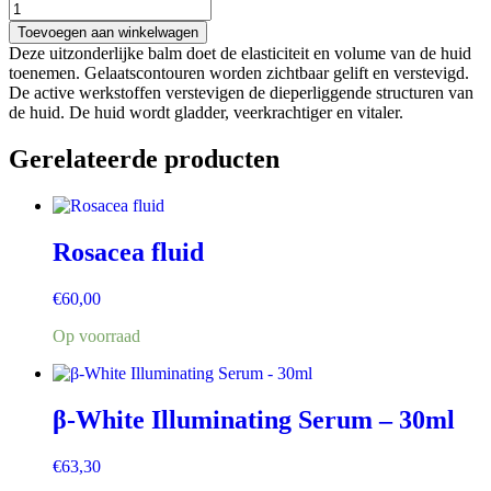
Toevoegen aan winkelwagen
Deze uitzonderlijke balm doet de elasticiteit en volume van de huid
toenemen. Gelaatscontouren worden zichtbaar gelift en verstevigd.
De active werkstoffen verstevigen de dieperliggende structuren van
de huid. De huid wordt gladder, veerkrachtiger en vitaler.
Gerelateerde producten
Rosacea fluid
€
60,00
Op voorraad
β-White Illuminating Serum – 30ml
€
63,30